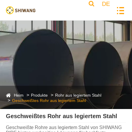
DE
Heim
Produkte
Rohr aus legiertem Stahl
Geschweißtes Rohr aus legiertem Stahl
Geschweißtes Rohr aus legiertem Stahl
Geschweißte Rohre aus legiertem Stahl von SHIWANG