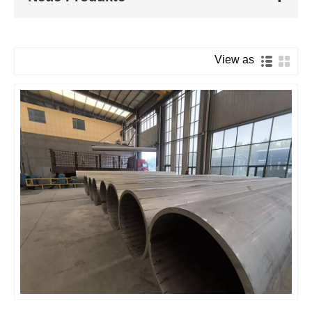
View as