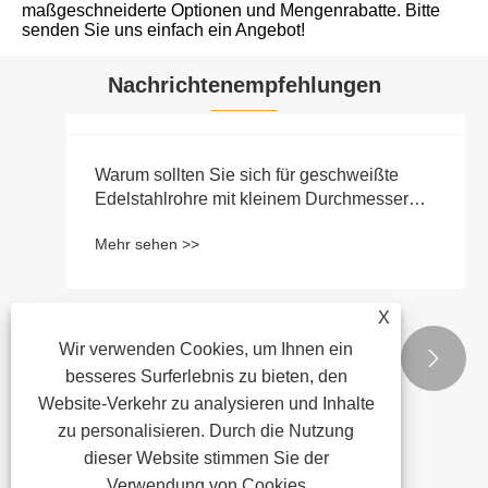
maßgeschneiderte Optionen und Mengenrabatte. Bitte
senden Sie uns einfach ein Angebot!
Nachrichtenempfehlungen
X
Wir verwenden Cookies, um Ihnen ein


besseres Surferlebnis zu bieten, den
Website-Verkehr zu analysieren und Inhalte
zu personalisieren. Durch die Nutzung
Warum sollten Sie sich für geschweißte
dieser Website stimmen Sie der
Edelstahlrohre mit kleinem Durchmesser
Verwendung von Cookies