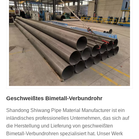
Geschweißtes Bimetall-Verbundrohr
Shandong Shiwang Pipe Material Manufacturer ist ein
inländisches professionelles Unternehmen, das sich auf
die Herstellung und Lieferung von geschweißten
Bimetall-Verbundrohren spezialisiert hat. Unser Werk