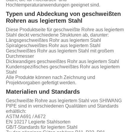
Hochtemperaturanwendungen geeignet sind.
Typen und Abdeckung von geschweißten
Rohren aus legiertem Stahl
Diese Produktseite für geschweißte Rohre aus legiertem
Stahl deckt verschiedene Strukturen ab, darunter:
Längsgeschweißtes Rohr aus legiertem Stahl
Spiralgeschweißtes Rohr aus legiertem Stahl
Geschweißtes Rohr aus legiertem Stahl mit großem
Durchmesser
Dickwandiges geschweißtes Rohr aus legiertem Stahl
Kundenspezifisches geschweißtes Rohr aus legiertem
Stahl
Alle Produkte können nach Zeichnung und
Projektvorgaben gefertigt werden.
Materialien und Standards
Geschweißte Rohre aus legiertem Stahl von SHIWANG
PIPE sind in verschiedenen Qualitäten und Standards
erhältlich:
ASTM A691 / A672
EN 10217 Legierte Stahlsorten
GB/T-Standards für legierten Stahl