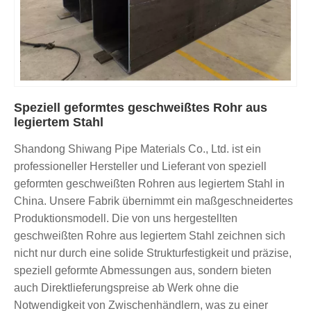
Speziell geformtes geschweißtes Rohr aus
legiertem Stahl
Shandong Shiwang Pipe Materials Co., Ltd. ist ein
professioneller Hersteller und Lieferant von speziell
geformten geschweißten Rohren aus legiertem Stahl in
China. Unsere Fabrik übernimmt ein maßgeschneidertes
Produktionsmodell. Die von uns hergestellten
geschweißten Rohre aus legiertem Stahl zeichnen sich
nicht nur durch eine solide Strukturfestigkeit und präzise, ​​
speziell geformte Abmessungen aus, sondern bieten
auch Direktlieferungspreise ab Werk ohne die
Notwendigkeit von Zwischenhändlern, was zu einer