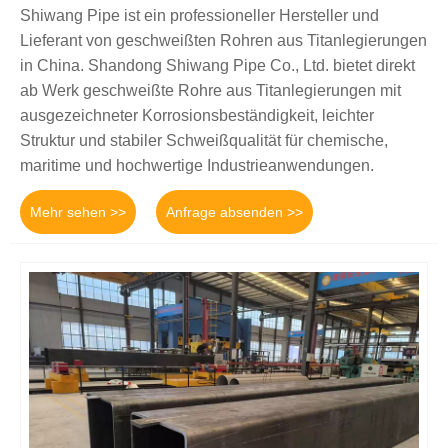
Shiwang Pipe ist ein professioneller Hersteller und
Lieferant von geschweißten Rohren aus Titanlegierungen
in China. Shandong Shiwang Pipe Co., Ltd. bietet direkt
ab Werk geschweißte Rohre aus Titanlegierungen mit
ausgezeichneter Korrosionsbeständigkeit, leichter
Struktur und stabiler Schweißqualität für chemische,
maritime und hochwertige Industrieanwendungen.
Mehr sehen >>
Anfrage absenden >>