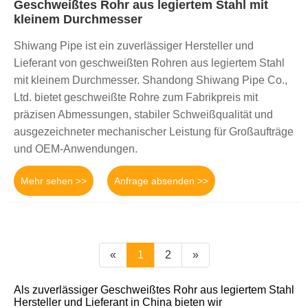
Geschweißtes Rohr aus legiertem Stahl mit
kleinem Durchmesser
Shiwang Pipe ist ein zuverlässiger Hersteller und
Lieferant von geschweißten Rohren aus legiertem Stahl
mit kleinem Durchmesser. Shandong Shiwang Pipe Co.,
Ltd. bietet geschweißte Rohre zum Fabrikpreis mit
präzisen Abmessungen, stabiler Schweißqualität und
ausgezeichneter mechanischer Leistung für Großaufträge
und OEM-Anwendungen.
Mehr sehen >>
Anfrage absenden >>
«
1
2
»
Als zuverlässiger Geschweißtes Rohr aus legiertem Stahl
Hersteller und Lieferant in China bieten wir