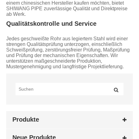
einem chinesischen Hersteller kaufen möchten, bietet
SHIWANG PIPE zuverlässige Qualität und Direktpreise
ab Werk.
Qualitätskontrolle und Service
Jedes geschweißte Rohr aus legiertem Stahl wird einer
strengen Qualitätsprüfung unterzogen, einschließlich
Schweißprüfung, zerstörungsfreier Prüfung, Maßprüfung
und Prüfung der mechanischen Eigenschaften. Wir
unterstützen maßgeschneiderte Produktion,
Mustergenehmigung und langfristige Projektlieferung.
Produkte
Neue Produkte