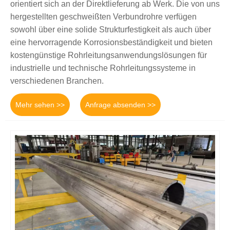
orientiert sich an der Direktlieferung ab Werk. Die von uns
hergestellten geschweißten Verbundrohre verfügen
sowohl über eine solide Strukturfestigkeit als auch über
eine hervorragende Korrosionsbeständigkeit und bieten
kostengünstige Rohrleitungsanwendungslösungen für
industrielle und technische Rohrleitungssysteme in
verschiedenen Branchen.
Mehr sehen >>
Anfrage absenden >>