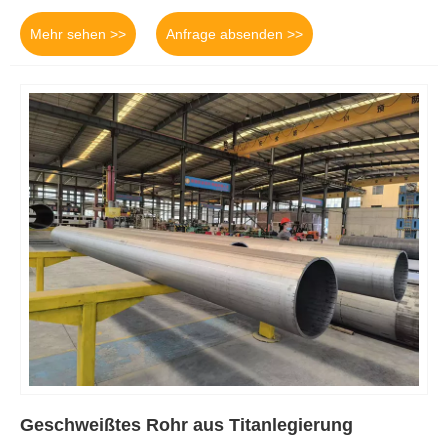
Mehr sehen >>
Anfrage absenden >>
Geschweißtes Rohr aus Titanlegierung