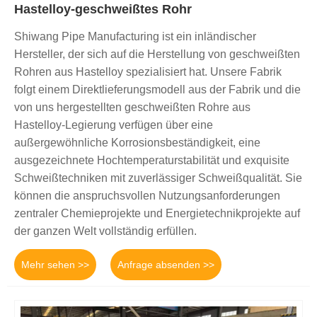
Hastelloy-geschweißtes Rohr
Shiwang Pipe Manufacturing ist ein inländischer
Hersteller, der sich auf die Herstellung von geschweißten
Rohren aus Hastelloy spezialisiert hat. Unsere Fabrik
folgt einem Direktlieferungsmodell aus der Fabrik und die
von uns hergestellten geschweißten Rohre aus
Hastelloy-Legierung verfügen über eine
außergewöhnliche Korrosionsbeständigkeit, eine
ausgezeichnete Hochtemperaturstabilität und exquisite
Schweißtechniken mit zuverlässiger Schweißqualität. Sie
können die anspruchsvollen Nutzungsanforderungen
zentraler Chemieprojekte und Energietechnikprojekte auf
der ganzen Welt vollständig erfüllen.
Mehr sehen >>
Anfrage absenden >>