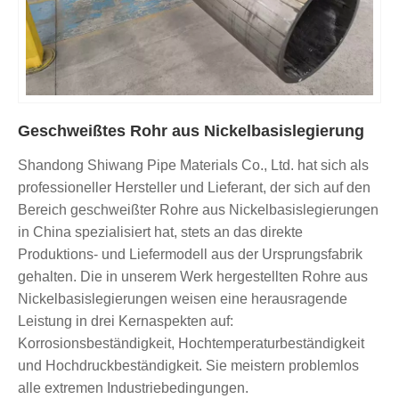
Geschweißtes Rohr aus Nickelbasislegierung
Shandong Shiwang Pipe Materials Co., Ltd. hat sich als
professioneller Hersteller und Lieferant, der sich auf den
Bereich geschweißter Rohre aus Nickelbasislegierungen
in China spezialisiert hat, stets an das direkte
Produktions- und Liefermodell aus der Ursprungsfabrik
gehalten. Die in unserem Werk hergestellten Rohre aus
Nickelbasislegierungen weisen eine herausragende
Leistung in drei Kernaspekten auf:
Korrosionsbeständigkeit, Hochtemperaturbeständigkeit
und Hochdruckbeständigkeit. Sie meistern problemlos
alle extremen Industriebedingungen.