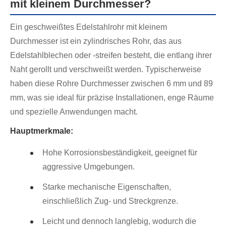
mit kleinem Durchmesser?
Ein geschweißtes Edelstahlrohr mit kleinem
Durchmesser ist ein zylindrisches Rohr, das aus
Edelstahlblechen oder -streifen besteht, die entlang ihrer
Naht gerollt und verschweißt werden. Typischerweise
haben diese Rohre Durchmesser zwischen 6 mm und 89
mm, was sie ideal für präzise Installationen, enge Räume
und spezielle Anwendungen macht.
Hauptmerkmale:
Hohe Korrosionsbeständigkeit, geeignet für
aggressive Umgebungen.
Starke mechanische Eigenschaften,
einschließlich Zug- und Streckgrenze.
Leicht und dennoch langlebig, wodurch die