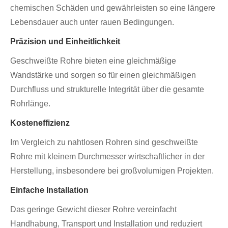
chemischen Schäden und gewährleisten so eine längere
Lebensdauer auch unter rauen Bedingungen.
Präzision und Einheitlichkeit
Geschweißte Rohre bieten eine gleichmäßige
Wandstärke und sorgen so für einen gleichmäßigen
Durchfluss und strukturelle Integrität über die gesamte
Rohrlänge.
Kosteneffizienz
Im Vergleich zu nahtlosen Rohren sind geschweißte
Rohre mit kleinem Durchmesser wirtschaftlicher in der
Herstellung, insbesondere bei großvolumigen Projekten.
Einfache Installation
Das geringe Gewicht dieser Rohre vereinfacht
Handhabung, Transport und Installation und reduziert