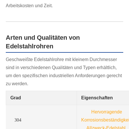
Arbeitskosten und Zeit.
Arten und Qualitäten von
Edelstahlrohren
Geschweißte Edelstahlrohre mit kleinem Durchmesser
sind in verschiedenen Qualitäten und Typen erhältlich,
um den spezifischen industriellen Anforderungen gerecht
zu werden.
Grad
Eigenschaften
Hervorragende
304
Korrosionsbeständigkei
Allzweck-Edelstahl.