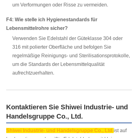
um Verformungen oder Risse zu vermeiden.
F4: Wie stelle ich Hygienestandards für
Lebensmittelrohre sicher?
Verwenden Sie Edelstahl der Güteklasse 304 oder
316 mit polierter Oberfläche und befolgen Sie
regelmäßige Reinigungs- und Sterilisationsprotokolle,
um die Standards der Lebensmittelqualität
aufrechtzuerhalten.
Kontaktieren Sie Shiwei Industrie- und
Handelsgruppe Co., Ltd.
Shiwei Industrie- und Handelsgruppe Co., Ltd.
ist auf