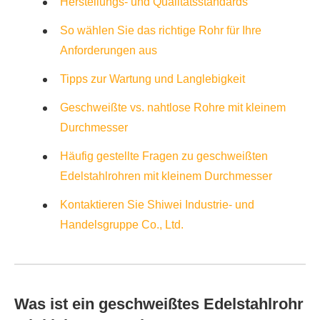
Herstellungs- und Qualitätsstandards
So wählen Sie das richtige Rohr für Ihre
Anforderungen aus
Tipps zur Wartung und Langlebigkeit
Geschweißte vs. nahtlose Rohre mit kleinem
Durchmesser
Häufig gestellte Fragen zu geschweißten
Edelstahlrohren mit kleinem Durchmesser
Kontaktieren Sie Shiwei Industrie- und
Handelsgruppe Co., Ltd.
Was ist ein geschweißtes Edelstahlrohr