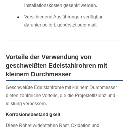
Installationskosten gesenkt werden.
Verschiedene Ausführungen verfügbar,
darunter poliert, gebürstet oder matt.
Vorteile der Verwendung von
geschweißten Edelstahlrohren mit
kleinem Durchmesser
Geschweißte Edelstahlrohre mit kleinem Durchmesser
bieten zahlreiche Vorteile, die die Projekteffizienz und -
leistung verbessern.
Korrosionsbeständigkeit
Diese Rohre widerstehen Rost, Oxidation und