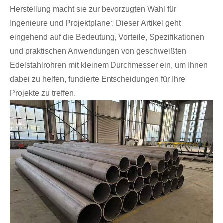
Herstellung macht sie zur bevorzugten Wahl für
Ingenieure und Projektplaner. Dieser Artikel geht
eingehend auf die Bedeutung, Vorteile, Spezifikationen
und praktischen Anwendungen von geschweißten
Edelstahlrohren mit kleinem Durchmesser ein, um Ihnen
dabei zu helfen, fundierte Entscheidungen für Ihre
Projekte zu treffen.