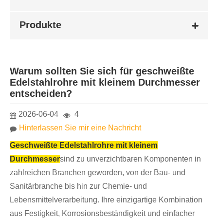
Produkte
Warum sollten Sie sich für geschweißte
Edelstahlrohre mit kleinem Durchmesser
entscheiden?
2026-06-04
4
Hinterlassen Sie mir eine Nachricht
Geschweißte Edelstahlrohre mit kleinem
Durchmesser
sind zu unverzichtbaren Komponenten in
zahlreichen Branchen geworden, von der Bau- und
Sanitärbranche bis hin zur Chemie- und
Lebensmittelverarbeitung. Ihre einzigartige Kombination
aus Festigkeit, Korrosionsbeständigkeit und einfacher