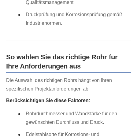
Qualitätsmanagement.
Druckprüfung und Korrosionsprüfung gemäß
Industrienormen.
So wählen Sie das richtige Rohr für
Ihre Anforderungen aus
Die Auswahl des richtigen Rohrs hängt von Ihren
spezifischen Projektanforderungen ab.
Berücksichtigen Sie diese Faktoren:
Rohrdurchmesser und Wandstärke für den
gewünschten Durchfluss und Druck.
Edelstahlsorte für Korrosions- und