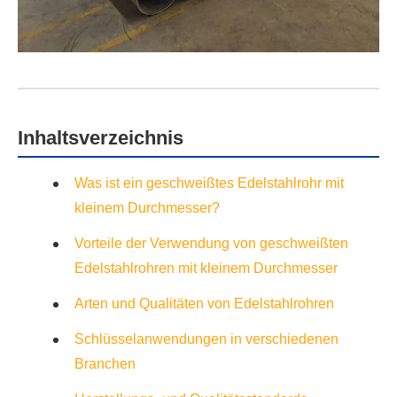
Inhaltsverzeichnis
Was ist ein geschweißtes Edelstahlrohr mit
kleinem Durchmesser?
Vorteile der Verwendung von geschweißten
Edelstahlrohren mit kleinem Durchmesser
Arten und Qualitäten von Edelstahlrohren
Schlüsselanwendungen in verschiedenen
Branchen