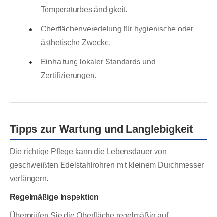
Temperaturbeständigkeit.
Oberflächenveredelung für hygienische oder
ästhetische Zwecke.
Einhaltung lokaler Standards und
Zertifizierungen.
Tipps zur Wartung und Langlebigkeit
Die richtige Pflege kann die Lebensdauer von
geschweißten Edelstahlrohren mit kleinem Durchmesser
verlängern.
Regelmäßige Inspektion
Überprüfen Sie die Oberfläche regelmäßig auf