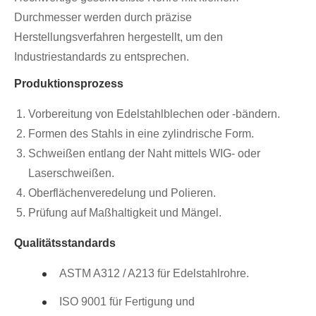
Durchmesser werden durch präzise
Herstellungsverfahren hergestellt, um den
Industriestandards zu entsprechen.
Produktionsprozess
Vorbereitung von Edelstahlblechen oder -bändern.
Formen des Stahls in eine zylindrische Form.
Schweißen entlang der Naht mittels WIG- oder
Laserschweißen.
Oberflächenveredelung und Polieren.
Prüfung auf Maßhaltigkeit und Mängel.
Qualitätsstandards
ASTM A312 / A213 für Edelstahlrohre.
ISO 9001 für Fertigung und