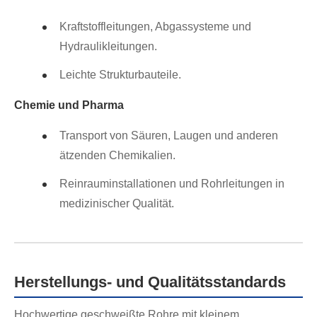
Kraftstoffleitungen, Abgassysteme und
Hydraulikleitungen.
Leichte Strukturbauteile.
Chemie und Pharma
Transport von Säuren, Laugen und anderen
ätzenden Chemikalien.
Reinrauminstallationen und Rohrleitungen in
medizinischer Qualität.
Herstellungs- und Qualitätsstandards
Hochwertige geschweißte Rohre mit kleinem