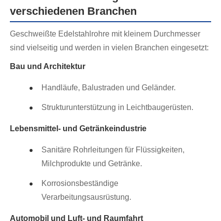
verschiedenen Branchen
Geschweißte Edelstahlrohre mit kleinem Durchmesser
sind vielseitig und werden in vielen Branchen eingesetzt:
Bau und Architektur
Handläufe, Balustraden und Geländer.
Strukturunterstützung in Leichtbaugerüsten.
Lebensmittel- und Getränkeindustrie
Sanitäre Rohrleitungen für Flüssigkeiten,
Milchprodukte und Getränke.
Korrosionsbeständige
Verarbeitungsausrüstung.
Automobil und Luft- und Raumfahrt