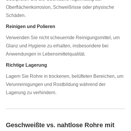
Oberflächenkorrosion, Schweißrisse oder physische
Schäden.
Reinigen und Polieren
Verwenden Sie nicht scheuernde Reinigungsmittel, um
Glanz und Hygiene zu erhalten, insbesondere bei
Anwendungen in Lebensmittelqualität.
Richtige Lagerung
Lagern Sie Rohre in trockenen, belüfteten Bereichen, um
Verunreinigungen und Rostbildung während der
Lagerung zu verhindern.
Geschweißte vs. nahtlose Rohre mit