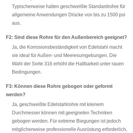
Typischerweise halten geschweißte Standardrohre für
allgemeine Anwendungen Drücke von bis zu 1500 psi
aus.
F2: Sind diese Rohre für den Außenbereich geeignet?
Ja, die Korrosionsbeständigkeit von Edelstahl macht
sie ideal für Außen- und Meeresumgebungen. Die
Wahl der Sorte 316 erhöht die Haltbarkeit unter rauen
Bedingungen.
F3: Können diese Rohre gebogen oder geformt
werden?
Ja, geschweißte Edelstahlrohre mit kleinem
Durchmesser können mit geeigneten Techniken
gebogen werden. Für extreme Biegungen ist jedoch
möglicherweise professionelle Ausrüstung erforderlich,