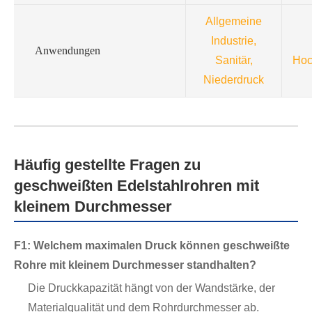
Allgemeine
Industrie,
Anwendungen
Sanitär,
Hoc
Niederdruck
Häufig gestellte Fragen zu
geschweißten Edelstahlrohren mit
kleinem Durchmesser
F1: Welchem ​​maximalen Druck können geschweißte
Rohre mit kleinem Durchmesser standhalten?
Die Druckkapazität hängt von der Wandstärke, der
Materialqualität und dem Rohrdurchmesser ab.