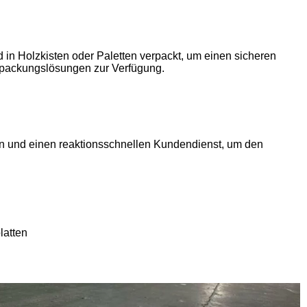
 in Holzkisten oder Paletten verpackt, um einen sicheren
rpackungslösungen zur Verfügung.
n und einen reaktionsschnellen Kundendienst, um den
latten