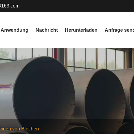
@163.com
Anwendung
Nachricht
Herunterladen
Anfrage sen
eiden von Blechen