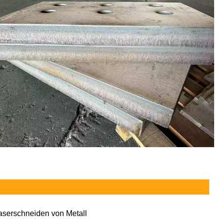
aserschneiden von Metall